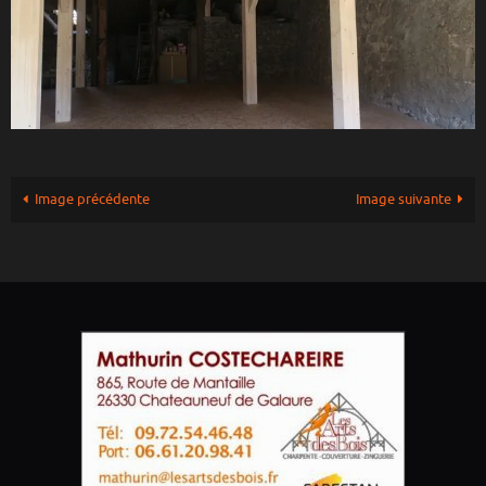
Image précédente
Image suivante