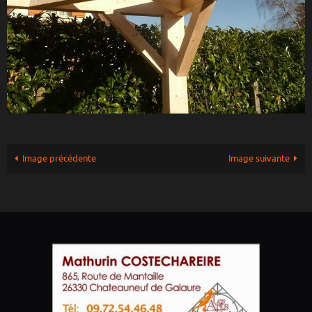
Image précédente
Image suivante