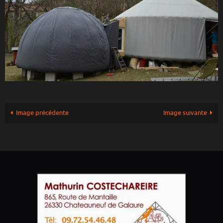
Image précédente
Image suivante