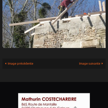
Image précédente
Image suivante