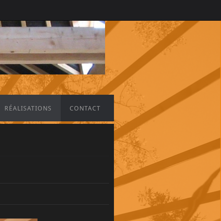
RÉALISATIONS
CONTACT