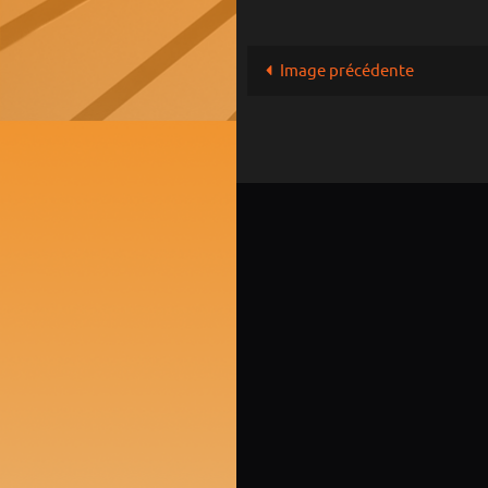
Image précédente