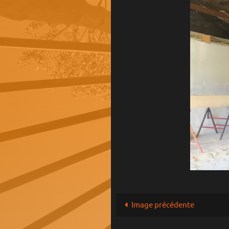
Image précédente