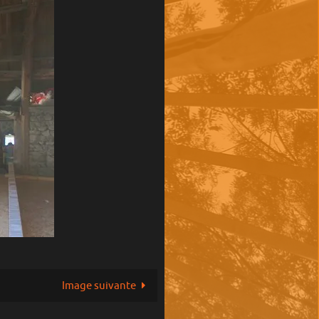
Image suivante