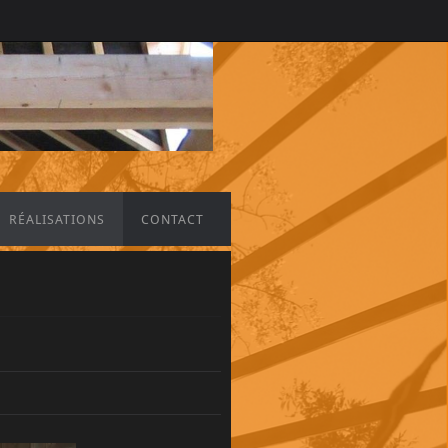
RÉALISATIONS
CONTACT