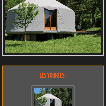
LES YOURTES :