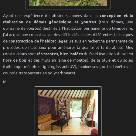
Ayant une expérience de plusieurs années dans la
conception et la
réalisation de dômes géodésique et yourtes
(trois dômes, une
quinzaine de yourtes) destinés à l’habitation permanente ou temporaire,
j’ai acquis une connaissance des difficultés et des différentes techniques
de
construction de l'habitat léger
. Je suis en recherche permanente de
procédés, de matériaux pour améliorer la qualité et la durabilité. Mes
constructions sont
résistantes
,
bien isolées
du froid (isolation du sol en
fibre de bois et des murs en laine de mouton), de la pluie et du soleil
(toile imperméable et ignifugée, anti UV), lumineuses (portes fenêtres et
coupole transparente en polycarbonate).
M