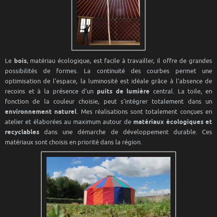
Le
bois
, matériau écologique, est facile à travailler, il offre de grandes
possibilités de formes. La continuité des courbes permet une
optimisation de l’espace, la luminosité est idéale grâce à l’absence de
recoins et à la présence d’un
puits de lumière
central. La toile, en
fonction de la couleur choisie, peut s’intégrer totalement dans un
environnement naturel
. Mes réalisations sont totalement conçues en
atelier et élaborées au maximum autour de
matériaux écologiques et
recyclables
dans une démarche de développement durable. Ces
matériaux sont choisis en priorité dans la région.